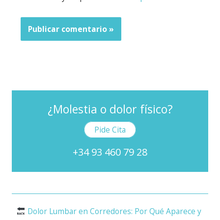
¿Molestia o dolor físico?
Pide Cita
+34 93 460 79 28
Dolor Lumbar en Corredores: Por Qué Aparece y