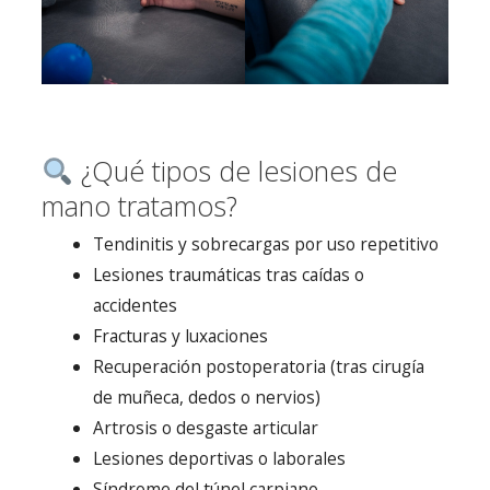
¿Qué tipos de lesiones de
mano tratamos?
Tendinitis y sobrecargas por uso repetitivo
Lesiones traumáticas tras caídas o
accidentes
Fracturas y luxaciones
Recuperación postoperatoria (tras cirugía
de muñeca, dedos o nervios)
Artrosis o desgaste articular
Lesiones deportivas o laborales
Síndrome del túnel carpiano