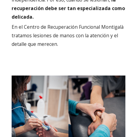
recuperación debe ser tan especializada como
delicada.
En el Centro de Recuperación Funcional Montigalà
tratamos lesiones de manos con la atención y el
detalle que merecen.