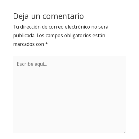
entradas
Deja un comentario
Tu dirección de correo electrónico no será
publicada.
Los campos obligatorios están
marcados con
*
Escribe
aquí...