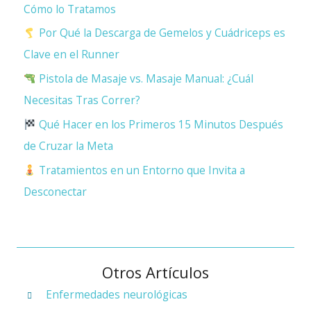
Cómo lo Tratamos
Por Qué la Descarga de Gemelos y Cuádriceps es
Clave en el Runner
Pistola de Masaje vs. Masaje Manual: ¿Cuál
Necesitas Tras Correr?
Qué Hacer en los Primeros 15 Minutos Después
de Cruzar la Meta
Tratamientos en un Entorno que Invita a
Desconectar
Otros Artículos
Enfermedades neurológicas