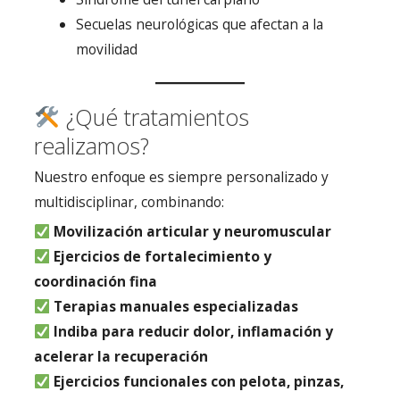
Secuelas neurológicas que afectan a la
movilidad
¿Qué tratamientos
realizamos?
Nuestro enfoque es siempre personalizado y
multidisciplinar, combinando:
Movilización articular y neuromuscular
Ejercicios de fortalecimiento y
coordinación fina
Terapias manuales especializadas
Indiba para reducir dolor, inflamación y
acelerar la recuperación
Ejercicios funcionales con pelota, pinzas,