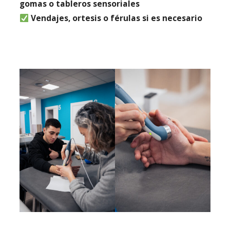
gomas o tableros sensoriales
Vendajes, ortesis o férulas si es necesario