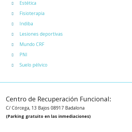
Estética
Fisioterapia
Indiba
Lesiones deportivas
Mundo CRF
PNI
Suelo pélvico
Centro de Recuperación Funcional:
C/ Córcega, 13 Bajos 08917 Badalona
(Parking gratuito en las inmediaciones)