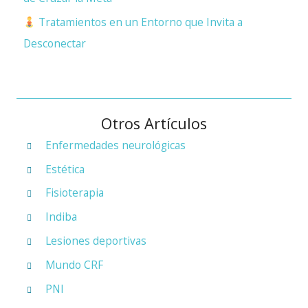
Tratamientos en un Entorno que Invita a
Desconectar
Otros Artículos
Enfermedades neurológicas
Estética
Fisioterapia
Indiba
Lesiones deportivas
Mundo CRF
PNI