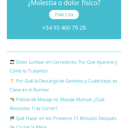
¿Molestia o dolor físico?
Pide Cita
+34 93 460 79 28
Dolor Lumbar en Corredores: Por Qué Aparece y
Cómo lo Tratamos
Por Qué la Descarga de Gemelos y Cuádriceps es
Clave en el Runner
Pistola de Masaje vs. Masaje Manual: ¿Cuál
Necesitas Tras Correr?
Qué Hacer en los Primeros 15 Minutos Después
de Cruzar la Meta