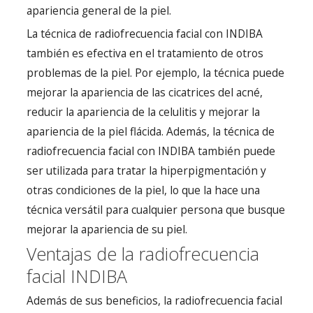
apariencia general de la piel.
La técnica de radiofrecuencia facial con INDIBA
también es efectiva en el tratamiento de otros
problemas de la piel. Por ejemplo, la técnica puede
mejorar la apariencia de las cicatrices del acné,
reducir la apariencia de la celulitis y mejorar la
apariencia de la piel flácida. Además, la técnica de
radiofrecuencia facial con INDIBA también puede
ser utilizada para tratar la hiperpigmentación y
otras condiciones de la piel, lo que la hace una
técnica versátil para cualquier persona que busque
mejorar la apariencia de su piel.
Ventajas de la radiofrecuencia
facial INDIBA
Además de sus beneficios, la radiofrecuencia facial