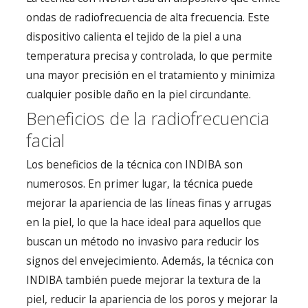
ondas de radiofrecuencia de alta frecuencia. Este
dispositivo calienta el tejido de la piel a una
temperatura precisa y controlada, lo que permite
una mayor precisión en el tratamiento y minimiza
cualquier posible daño en la piel circundante.
Beneficios de la radiofrecuencia
facial
Los beneficios de la técnica con INDIBA son
numerosos. En primer lugar, la técnica puede
mejorar la apariencia de las líneas finas y arrugas
en la piel, lo que la hace ideal para aquellos que
buscan un método no invasivo para reducir los
signos del envejecimiento. Además, la técnica con
INDIBA también puede mejorar la textura de la
piel, reducir la apariencia de los poros y mejorar la