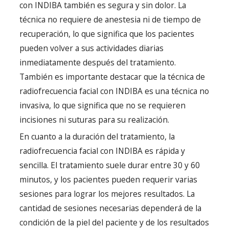
con INDIBA también es segura y sin dolor. La
técnica no requiere de anestesia ni de tiempo de
recuperación, lo que significa que los pacientes
pueden volver a sus actividades diarias
inmediatamente después del tratamiento.
También es importante destacar que la técnica de
radiofrecuencia facial con INDIBA es una técnica no
invasiva, lo que significa que no se requieren
incisiones ni suturas para su realización.
En cuanto a la duración del tratamiento, la
radiofrecuencia facial con INDIBA es rápida y
sencilla. El tratamiento suele durar entre 30 y 60
minutos, y los pacientes pueden requerir varias
sesiones para lograr los mejores resultados. La
cantidad de sesiones necesarias dependerá de la
condición de la piel del paciente y de los resultados