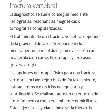
fractura vertebral
El diagnóstico se suele conseguir mediante
radiografías, resonancias magnéticas o
tomografías computarizadas.
El tratamiento de una fractura vertebral depende
de la gravedad de la lesión y puede incluir
medicamentos para el dolor, inmovilización con
una férula o un corsé, fisioterapia y, en casos
graves, cirugía.
Las opciones de terapia física para una fractura
vertebral incluyen ejercicios de fortalecimiento,
estiramientos y ejercicios de equilibrio y
coordinación. Se realizan tanto en un entorno de
atención médica como en ambiente domiciliario.
Estos ejercicios ayudan a mejorar la fuerza, la