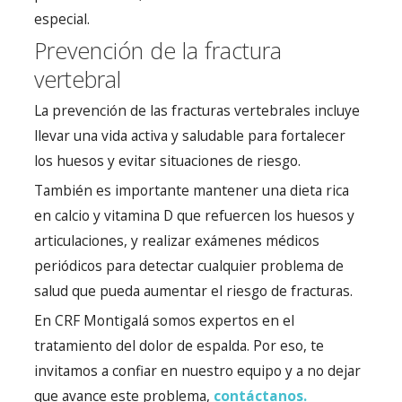
especial.
Prevención de la fractura
vertebral
La prevención de las fracturas vertebrales incluye
llevar una vida activa y saludable para fortalecer
los huesos y evitar situaciones de riesgo.
También es importante mantener una dieta rica
en calcio y vitamina D que refuercen los huesos y
articulaciones, y realizar exámenes médicos
periódicos para detectar cualquier problema de
salud que pueda aumentar el riesgo de fracturas.
En CRF Montigalá somos expertos en el
tratamiento del dolor de espalda. Por eso, te
invitamos a confiar en nuestro equipo y a no dejar
que avance este problema,
contáctanos.