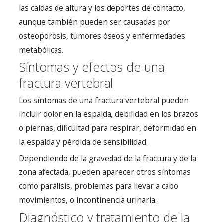
las caídas de altura y los deportes de contacto,
aunque también pueden ser causadas por
osteoporosis, tumores óseos y enfermedades
metabólicas.
Síntomas y efectos de una
fractura vertebral
Los síntomas de una fractura vertebral pueden
incluir dolor en la espalda, debilidad en los brazos
o piernas, dificultad para respirar, deformidad en
la espalda y pérdida de sensibilidad.
Dependiendo de la gravedad de la fractura y de la
zona afectada, pueden aparecer otros síntomas
como parálisis, problemas para llevar a cabo
movimientos, o incontinencia urinaria.
Diagnóstico y tratamiento de la