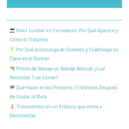
Dolor Lumbar en Corredores: Por Qué Aparece y
Cómo lo Tratamos
Por Qué la Descarga de Gemelos y Cuádriceps es
Clave en el Runner
Pistola de Masaje vs. Masaje Manual: ¿Cuál
Necesitas Tras Correr?
Qué Hacer en los Primeros 15 Minutos Después
de Cruzar la Meta
Tratamientos en un Entorno que Invita a
Desconectar