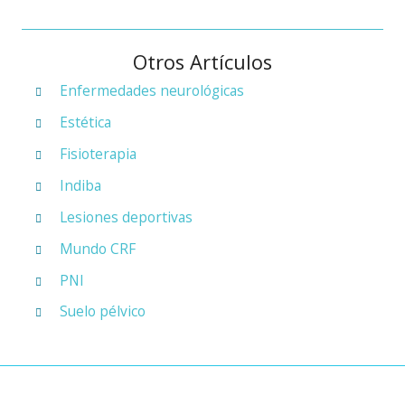
Otros Artículos
Enfermedades neurológicas
Estética
Fisioterapia
Indiba
Lesiones deportivas
Mundo CRF
PNI
Suelo pélvico