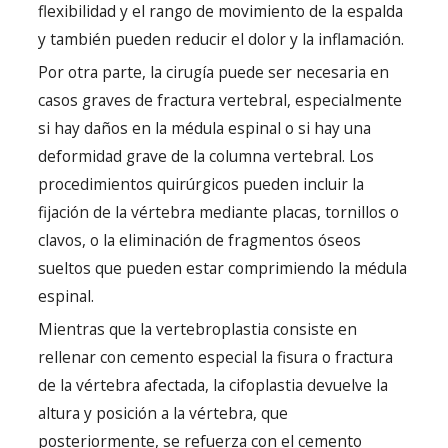
flexibilidad y el rango de movimiento de la espalda
y también pueden reducir el dolor y la inflamación.
Por otra parte, la cirugía puede ser necesaria en
casos graves de fractura vertebral, especialmente
si hay daños en la médula espinal o si hay una
deformidad grave de la columna vertebral. Los
procedimientos quirúrgicos pueden incluir la
fijación de la vértebra mediante placas, tornillos o
clavos, o la eliminación de fragmentos óseos
sueltos que pueden estar comprimiendo la médula
espinal.
Mientras que la vertebroplastia consiste en
rellenar con cemento especial la fisura o fractura
de la vértebra afectada, la cifoplastia devuelve la
altura y posición a la vértebra, que
posteriormente, se refuerza con el cemento