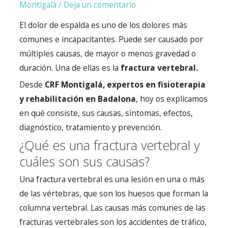
Montigalà
/
Deja un comentario
El dolor de espalda es uno de los dolores más
comunes e incapacitantes. Puede ser causado por
múltiples causas, de mayor o menos gravedad o
duración. Una de ellas es la
fractura vertebral.
Desde
CRF Montigalá, expertos en fisioterapia
y rehabilitación en Badalona
, hoy os explicamos
en qué consiste, sus causas, síntomas, efectos,
diagnóstico, tratamiento y prevención.
¿Qué es una fractura vertebral y
cuáles son sus causas?
Una fractura vertebral es una lesión en una o más
de las vértebras, que son los huesos que forman la
columna vertebral. Las causas más comunes de las
fracturas vertebrales son los accidentes de tráfico,