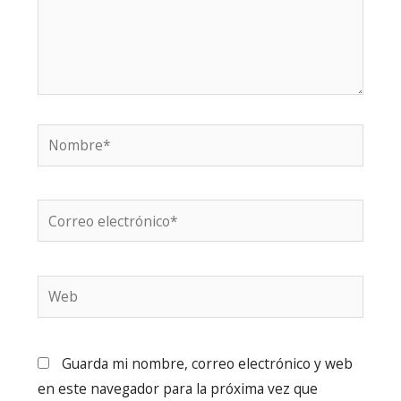
Nombre*
Correo
electrónico*
Web
Guarda mi nombre, correo electrónico y web
en este navegador para la próxima vez que