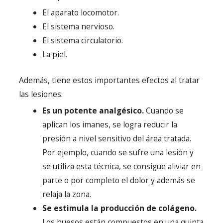
El aparato locomotor.
El sistema nervioso.
El sistema circulatorio.
La piel.
Además, tiene estos importantes efectos al tratar
las lesiones:
Es un potente analgésico.
Cuando se
aplican los imanes, se logra reducir la
presión a nivel sensitivo del área tratada.
Por ejemplo, cuando se sufre una lesión y
se utiliza esta técnica, se consigue aliviar en
parte o por completo el dolor y además se
relaja la zona.
Se estimula la producción de colágeno.
Los huesos están compuestos en una quinta