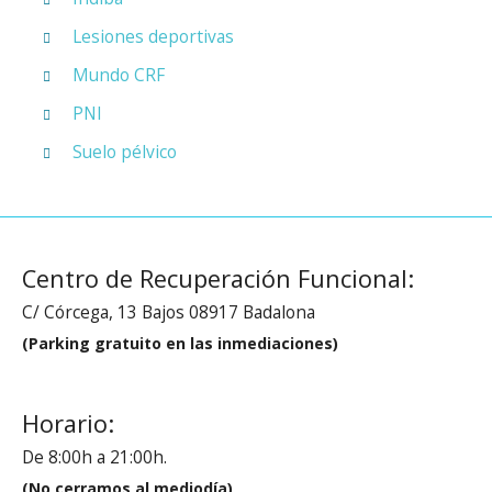
Lesiones deportivas
Mundo CRF
PNI
Suelo pélvico
Centro de Recuperación Funcional:
C/ Córcega, 13 Bajos 08917 Badalona
(Parking gratuito en las inmediaciones)
Horario:
De 8:00h a 21:00h.
(No cerramos al mediodía)