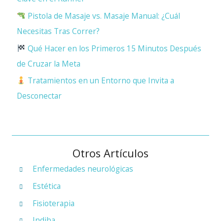
Pistola de Masaje vs. Masaje Manual: ¿Cuál
Necesitas Tras Correr?
Qué Hacer en los Primeros 15 Minutos Después
de Cruzar la Meta
Tratamientos en un Entorno que Invita a
Desconectar
Otros Artículos
Enfermedades neurológicas
Estética
Fisioterapia
Indiba