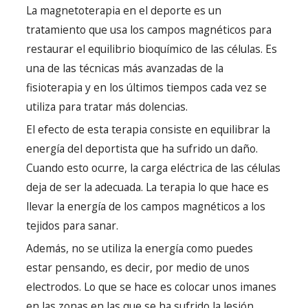
La magnetoterapia en el deporte es un
tratamiento que usa los campos magnéticos para
restaurar el equilibrio bioquímico de las células. Es
una de las técnicas más avanzadas de la
fisioterapia y en los últimos tiempos cada vez se
utiliza para tratar más dolencias.
El efecto de esta terapia consiste en equilibrar la
energía del deportista que ha sufrido un daño.
Cuando esto ocurre, la carga eléctrica de las células
deja de ser la adecuada. La terapia lo que hace es
llevar la energía de los campos magnéticos a los
tejidos para sanar.
Además, no se utiliza la energía como puedes
estar pensando, es decir, por medio de unos
electrodos. Lo que se hace es colocar unos imanes
en las zonas en las que se ha sufrido la lesión.