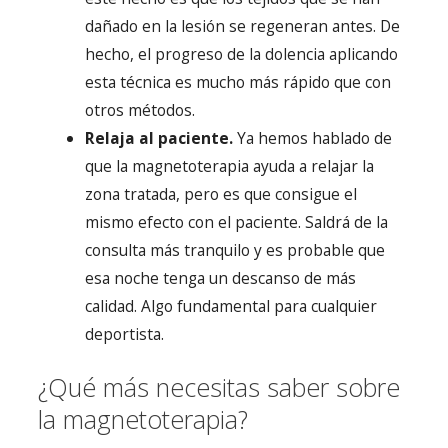
dañado en la lesión se regeneran antes. De
hecho, el progreso de la dolencia aplicando
esta técnica es mucho más rápido que con
otros métodos.
Relaja al paciente.
Ya hemos hablado de
que la magnetoterapia ayuda a relajar la
zona tratada, pero es que consigue el
mismo efecto con el paciente. Saldrá de la
consulta más tranquilo y es probable que
esa noche tenga un descanso de más
calidad. Algo fundamental para cualquier
deportista.
¿Qué más necesitas saber sobre
la magnetoterapia?