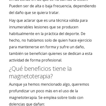
Pueden ser de alta o baja frecuencia, dependiendo
del daño que se quiera tratar.
Hay que aclarar que es una técnica válida para
innumerables lesiones que se producen
habitualmente en la práctica del deporte. De
hecho, no hablamos solo de quien hace ejercicio
para mantenerse en forma y sufre un daño,
también se benefician quienes se dedican a esta
actividad de forma profesional.
¿Qué beneficios tiene la
magnetoterapia?
Aunque ya hemos mencionado algo, queremos
profundizar un poco más en el uso de la
magnetoterapia. Se emplea sobre todo con
dolencias que dañan: