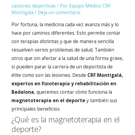
Lesiones deportivas
/ Por
Equipo Médico CRF
Montigalà
/
Deja un comentario
Por fortuna, la medicina cada vez avanza más y lo
hace por caminos diferentes. Esto permite contar
con terapias distintas y que de manera sencilla
resuelven serios problemas de salud. También
otros que sin afectar a la salud de una forma grave,
si pueden parar la carrera de un deportista de
élite como son las lesiones. Desde
CRF Montigalá,
expertos en fisioterapia y rehabilitación en
Badalona
, queremos contar cómo funciona la
magnetoterapia en el deporte
y también sus
principales beneficios.
¿Qué es la magnetoterapia en el
deporte?