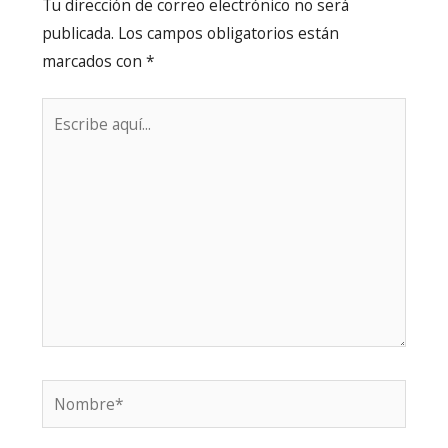
Tu dirección de correo electrónico no será
publicada.
Los campos obligatorios están
marcados con
*
Escribe
aquí...
Nombre*