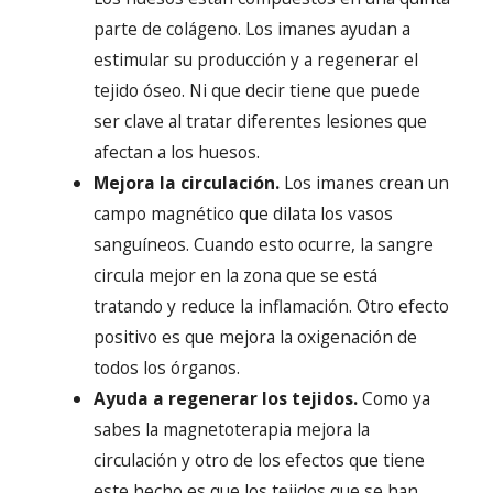
parte de colágeno. Los imanes ayudan a
estimular su producción y a regenerar el
tejido óseo. Ni que decir tiene que puede
ser clave al tratar diferentes lesiones que
afectan a los huesos.
Mejora la circulación.
Los imanes crean un
campo magnético que dilata los vasos
sanguíneos. Cuando esto ocurre, la sangre
circula mejor en la zona que se está
tratando y reduce la inflamación. Otro efecto
positivo es que mejora la oxigenación de
todos los órganos.
Ayuda a regenerar los tejidos.
Como ya
sabes la magnetoterapia mejora la
circulación y otro de los efectos que tiene
este hecho es que los tejidos que se han