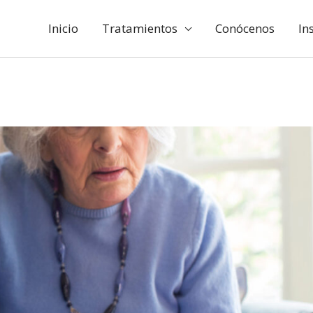
Inicio
Tratamientos
Conócenos
In