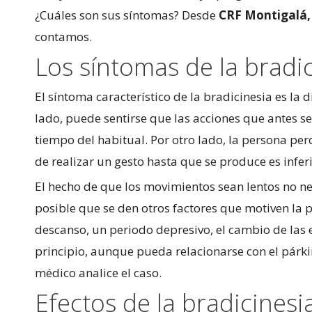
¿Cuáles son sus síntomas? Desde
CRF Montigalá, 
contamos.
Los síntomas de la bradi
El síntoma característico de la bradicinesia es la
lado, puede sentirse que las acciones que antes s
tiempo del habitual. Por otro lado, la persona pe
de realizar un gesto hasta que se produce es infer
El hecho de que los movimientos sean lentos no n
posible que se den otros factores que motiven la p
descanso, un periodo depresivo, el cambio de las 
principio, aunque pueda relacionarse con el párk
médico analice el caso.
Efectos de la bradicinesi